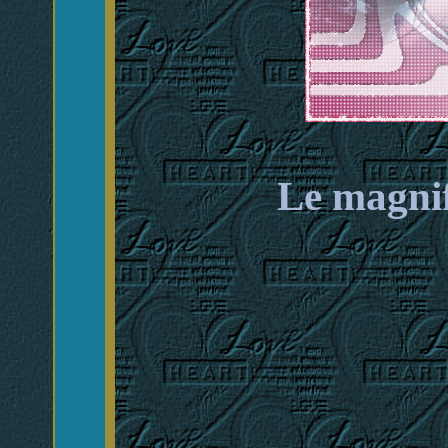
Le magni