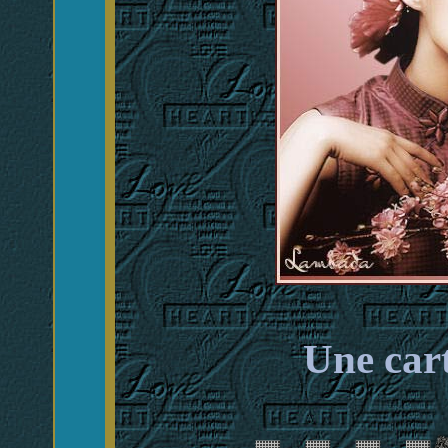
Une cart